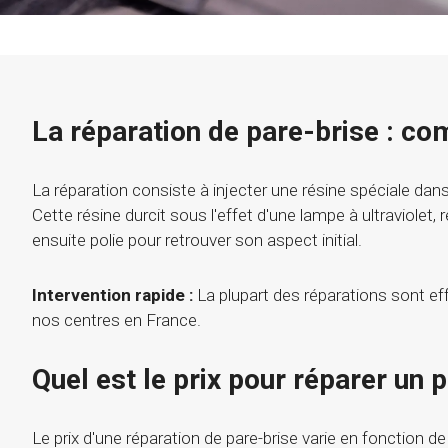
La réparation de pare-brise : c
La réparation consiste à injecter une résine spéciale dans
Cette résine durcit sous l'effet d'une lampe à ultraviolet, 
ensuite polie pour retrouver son aspect initial.
Intervention rapide :
La plupart des réparations sont e
nos centres en France.
Quel est le prix pour réparer un 
Le prix d'une réparation de pare-brise varie en fonction de