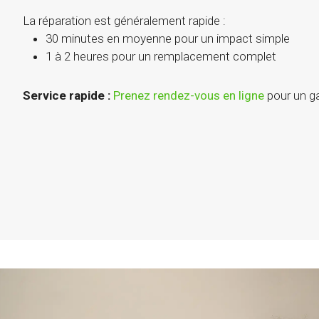
La réparation est généralement rapide :
30 minutes en moyenne pour un impact simple
1 à 2 heures pour un remplacement complet
Service rapide :
Prenez rendez-vous en ligne
pour un g