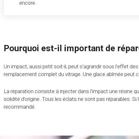
encore.
Pourquoi est-il important de répar
Un impact, aussi petit soit-il, peut s’agrandir sous l’effet
remplacement complet du vitrage. Une glace abîmée peut comp
La réparation consiste à injecter dans l’impact une résine qu
solidité d’origine. Tous les éclats ne sont pas réparables. 
recommandé.