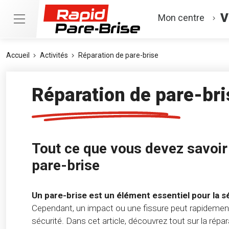
V
Mon centre
Accueil
Activités
Réparation de pare-brise
Réparation de pare-bri
Tout ce que vous devez savoir 
pare-brise
Un pare-brise est un élément essentiel pour la s
Cependant, un impact ou une fissure peut rapidement 
sécurité. Dans cet article, découvrez tout sur la répara