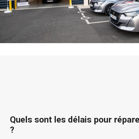
Quels sont les délais pour répar
?