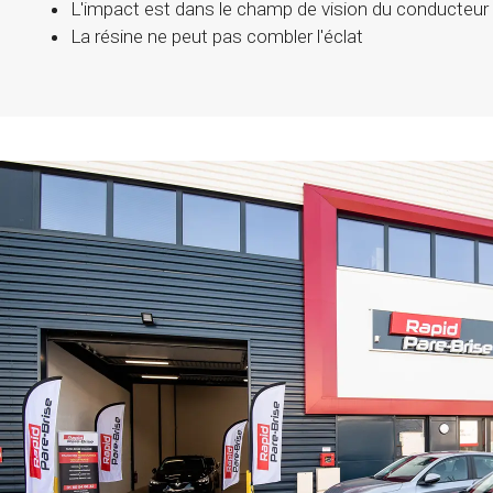
L'impact est dans le champ de vision du conducteur
La résine ne peut pas combler l'éclat