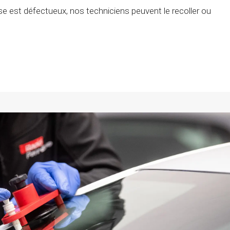
rise est défectueux, nos techniciens peuvent le recoller ou