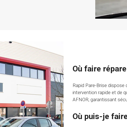
Où faire répare
Rapid Pare-Brise dispose 
intervention rapide et de 
AFNOR, garantissant sécuri
Où puis-je fair