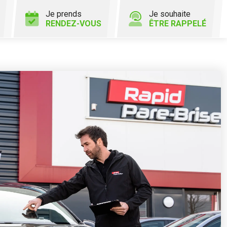
Je prends
Je souhaite
RENDEZ-VOUS
ÊTRE RAPPELÉ