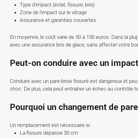
Type d'impact (éclat, fissure, bris)
Zone de l'impact sur le vitrage
Assurance et garanties couvertes
En moyenne, le coût varie de 50 à 150 euros. Dans la plupa
avec une assurance bris de glace, sans affecter votre b
Peut-on conduire avec un impact 
Conduire avec un pare-brise fissuré est dangereux et pe
choc. De plus, cela peut entraîner un échec au contrôle t
Pourquoi un changement de pare
Un remplacement est nécessaire si :
La fissure dépasse 30 cm