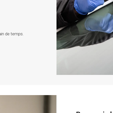
ain de temps.