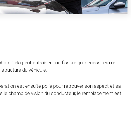
choc. Cela peut entraîner une fissure qui nécessitera un
structure du véhicule.
éparation est ensuite polie pour retrouver son aspect et sa
dans le champ de vision du conducteur, le remplacement est