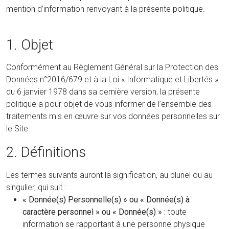
mention d’information renvoyant à la présente politique.
1. Objet
Conformément au Règlement Général sur la Protection des
Données n°2016/679 et à la Loi « Informatique et Libertés »
du 6 janvier 1978 dans sa dernière version, la présente
politique a pour objet de vous informer de l’ensemble des
traitements mis en œuvre sur vos données personnelles sur
le Site.
2. Définitions
Les termes suivants auront la signification, au pluriel ou au
singulier, qui suit :
« Donnée(s) Personnelle(s) » ou « Donnée(s) à
caractère personnel » ou « Donnée(s) » :
toute
information se rapportant à une personne physique