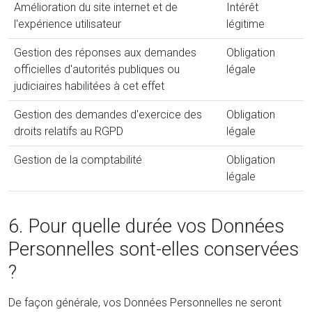
Amélioration du site internet et de
Intérêt
l'expérience utilisateur
légitime
Gestion des réponses aux demandes
Obligation
officielles d'autorités publiques ou
légale
judiciaires habilitées à cet effet
Gestion des demandes d'exercice des
Obligation
droits relatifs au RGPD
légale
Gestion de la comptabilité
Obligation
légale
6. Pour quelle durée vos Données
Personnelles sont-elles conservées
?
De façon générale, vos Données Personnelles ne seront