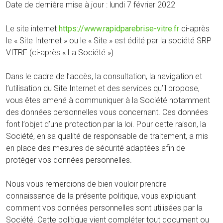
Date de dernière mise à jour : lundi 7 février 2022
Le site internet
https://www.rapidparebrise-vitre.fr
ci-après
le « Site Internet » ou le « Site » est édité par la société SRP
VITRE (ci-après « La Société »).
Dans le cadre de l’accès, la consultation, la navigation et
l’utilisation du Site Internet et des services qu’il propose,
vous êtes amené à communiquer à la Société notamment
des données personnelles vous concernant. Ces données
font l’objet d’une protection par la loi. Pour cette raison, la
Société, en sa qualité de responsable de traitement, a mis
en place des mesures de sécurité adaptées afin de
protéger vos données personnelles.
Nous vous remercions de bien vouloir prendre
connaissance de la présente politique, vous expliquant
comment vos données personnelles sont utilisées par la
Société. Cette politique vient compléter tout document ou