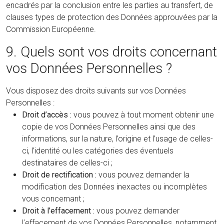
encadrés par la conclusion entre les parties au transfert, de
clauses types de protection des Données approuvées par la
Commission Européenne.
9. Quels sont vos droits concernant
vos Données Personnelles ?
Vous disposez des droits suivants sur vos Données
Personnelles :
Droit d’accès :
vous pouvez à tout moment obtenir une
copie de vos Données Personnelles ainsi que des
informations, sur la nature, l’origine et l’usage de celles-
ci, l’identité ou les catégories des éventuels
destinataires de celles-ci ;
Droit de rectification :
vous pouvez demander la
modification des Données inexactes ou incomplètes
vous concernant ;
Droit à l’effacement :
vous pouvez demander
l’effacement de vos Données Personnelles, notamment