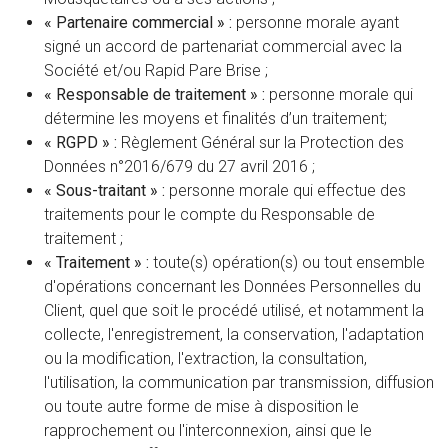
« Partenaire commercial » :
personne morale ayant
signé un accord de partenariat commercial avec la
Société et/ou Rapid Pare Brise ;
« Responsable de traitement » :
personne morale qui
détermine les moyens et finalités d’un traitement;
« RGPD » :
Règlement Général sur la Protection des
Données n°2016/679 du 27 avril 2016 ;
« Sous-traitant » :
personne morale qui effectue des
traitements pour le compte du Responsable de
traitement ;
« Traitement » :
toute(s) opération(s) ou tout ensemble
d'opérations concernant les Données Personnelles du
Client, quel que soit le procédé utilisé, et notamment la
collecte, l'enregistrement, la conservation, l'adaptation
ou la modification, l'extraction, la consultation,
l'utilisation, la communication par transmission, diffusion
ou toute autre forme de mise à disposition le
rapprochement ou l'interconnexion, ainsi que le