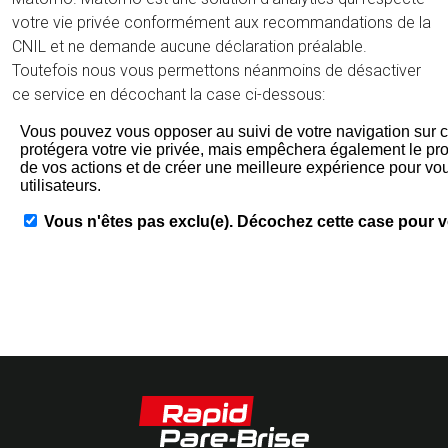
votre vie privée conformément aux recommandations de la
CNIL et ne demande aucune déclaration préalable.
Toutefois nous vous permettons néanmoins de désactiver
ce service en décochant la case ci-dessous: