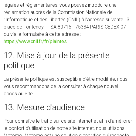
légales et réglementaires, vous pouvez introduire une
réclamation auprès de la Commission Nationale de
l’Informatique et des Libertés (CNIL) à l’adresse suivante : 3
place de Fontenoy - TSA 80715 - 75334 PARIS CEDEX 07
ou via le formulaire à cette adresse :
https://www.cnil.fr/fr/plaintes
12. Mise à jour de la présente
politique
La présente politique est susceptible d’être modifiée, nous
vous recommandons de la consulter à chaque nouvel
accès au Site.
13. Mesure d'audience
Pour connaître le trafic sur ce site internet et afin d’améliorer
le confort d’utilisation de notre site internet, nous utilisons
Matomo. Matomo est une solution d’analytics qui respecte