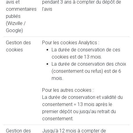
avis et
pendant 3 ans à compter du dépôt de
commentaires
l'avis
publiés
(Wizville /
Google)
Gestion des
Pour les cookies Analytics :
cookies
La durée de conservation de ces
cookies est de 13 mois.
La durée de conservation des choix
(consentement ou refus) est de 6
mois.
Pour les autres cookies :
La durée de conservation et validité du
consentement = 13 mois après le
premier dépôt ou jusqu'au retrait du
consentement.
Gestion des
Jusqu’à 12 mois à compter de