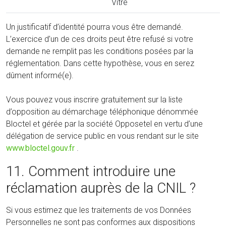
Vitré
Un justificatif d’identité pourra vous être demandé.
L’exercice d’un de ces droits peut être refusé si votre
demande ne remplit pas les conditions posées par la
réglementation. Dans cette hypothèse, vous en serez
dûment informé(e).
Vous pouvez vous inscrire gratuitement sur la liste
d’opposition au démarchage téléphonique dénommée
Bloctel et gérée par la société Opposetel en vertu d’une
délégation de service public en vous rendant sur le site
www.bloctel.gouv.fr
.
11. Comment introduire une
réclamation auprès de la CNIL ?
Si vous estimez que les traitements de vos Données
Personnelles ne sont pas conformes aux dispositions