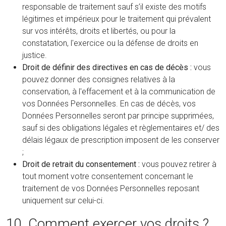
responsable de traitement sauf s’il existe des motifs
légitimes et impérieux pour le traitement qui prévalent
sur vos intérêts, droits et libertés, ou pour la
constatation, l'exercice ou la défense de droits en
justice.
Droit de définir des directives en cas de décès :
vous
pouvez donner des consignes relatives à la
conservation, à l'effacement et à la communication de
vos Données Personnelles. En cas de décès, vos
Données Personnelles seront par principe supprimées,
sauf si des obligations légales et règlementaires et/ des
délais légaux de prescription imposent de les conserver
;
Droit de retrait du consentement :
vous pouvez retirer à
tout moment votre consentement concernant le
traitement de vos Données Personnelles reposant
uniquement sur celui-ci.
10. Comment exercer vos droits ?