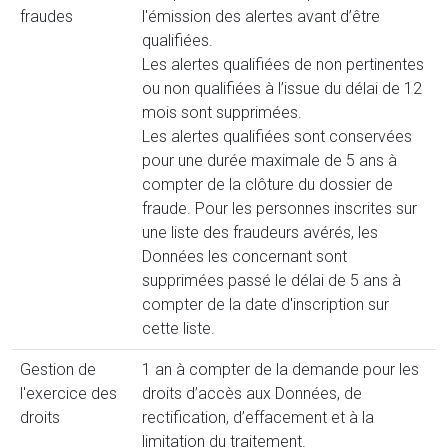
fraudes
l'émission des alertes avant d’être
qualifiées.
Les alertes qualifiées de non pertinentes
ou non qualifiées à l’issue du délai de 12
mois sont supprimées.
Les alertes qualifiées sont conservées
pour une durée maximale de 5 ans à
compter de la clôture du dossier de
fraude. Pour les personnes inscrites sur
une liste des fraudeurs avérés, les
Données les concernant sont
supprimées passé le délai de 5 ans à
compter de la date d'inscription sur
cette liste.
Gestion de
1 an à compter de la demande pour les
l'exercice des
droits d’accès aux Données, de
droits
rectification, d’effacement et à la
limitation du traitement.