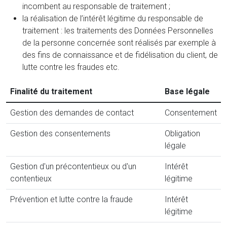
incombent au responsable de traitement ;
la réalisation de l’intérêt légitime du responsable de
traitement : les traitements des Données Personnelles
de la personne concernée sont réalisés par exemple à
des fins de connaissance et de fidélisation du client, de
lutte contre les fraudes etc.
Finalité du traitement
Base légale
Gestion des demandes de contact
Consentement
Gestion des consentements
Obligation
légale
Gestion d'un précontentieux ou d'un
Intérêt
contentieux
légitime
Prévention et lutte contre la fraude
Intérêt
légitime