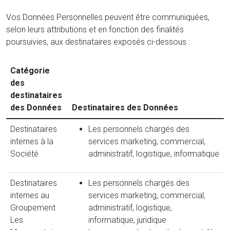
Vos Données Personnelles peuvent être communiquées,
selon leurs attributions et en fonction des finalités
poursuivies, aux destinataires exposés ci-dessous :
Catégorie
des
destinataires
des Données
Destinataires des Données
Destinataires
Les personnels chargés des
internes à la
services marketing, commercial,
Société
administratif, logistique, informatique
Destinataires
Les personnels chargés des
internes au
services marketing, commercial,
Groupement
administratif, logistique,
Les
informatique, juridique