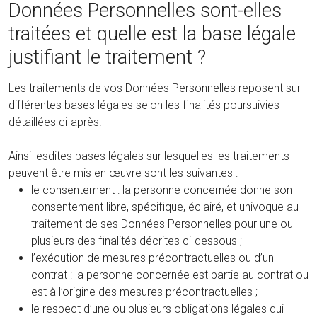
Données Personnelles sont-elles
traitées et quelle est la base légale
justifiant le traitement ?
Les traitements de vos Données Personnelles reposent sur
différentes bases légales selon les finalités poursuivies
détaillées ci-après.
Ainsi lesdites bases légales sur lesquelles les traitements
peuvent être mis en œuvre sont les suivantes :
le consentement : la personne concernée donne son
consentement libre, spécifique, éclairé, et univoque au
traitement de ses Données Personnelles pour une ou
plusieurs des finalités décrites ci-dessous ;
l’exécution de mesures précontractuelles ou d’un
contrat : la personne concernée est partie au contrat ou
est à l’origine des mesures précontractuelles ;
le respect d’une ou plusieurs obligations légales qui