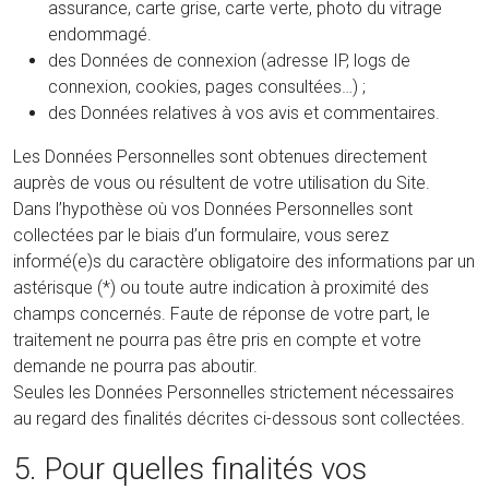
assurance, carte grise, carte verte, photo du vitrage
endommagé.
des Données de connexion (adresse IP, logs de
connexion, cookies, pages consultées…) ;
des Données relatives à vos avis et commentaires.
Les Données Personnelles sont obtenues directement
auprès de vous ou résultent de votre utilisation du Site.
Dans l’hypothèse où vos Données Personnelles sont
collectées par le biais d’un formulaire, vous serez
informé(e)s du caractère obligatoire des informations par un
astérisque (*) ou toute autre indication à proximité des
champs concernés. Faute de réponse de votre part, le
traitement ne pourra pas être pris en compte et votre
demande ne pourra pas aboutir.
Seules les Données Personnelles strictement nécessaires
au regard des finalités décrites ci-dessous sont collectées.
5. Pour quelles finalités vos