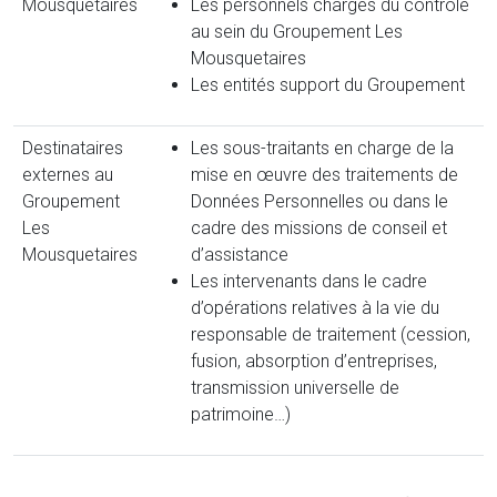
Mousquetaires
Les personnels chargés du contrôle
au sein du Groupement Les
Mousquetaires
Les entités support du Groupement
Destinataires
Les sous-traitants en charge de la
externes au
mise en œuvre des traitements de
Groupement
Données Personnelles ou dans le
Les
cadre des missions de conseil et
Mousquetaires
d’assistance
Les intervenants dans le cadre
d’opérations relatives à la vie du
responsable de traitement (cession,
fusion, absorption d’entreprises,
transmission universelle de
patrimoine…)