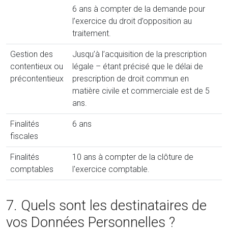
6 ans à compter de la demande pour
l’exercice du droit d’opposition au
traitement.
Gestion des
Jusqu’à l’acquisition de la prescription
contentieux ou
légale – étant précisé que le délai de
précontentieux
prescription de droit commun en
matière civile et commerciale est de 5
ans.
Finalités
6 ans
fiscales
Finalités
10 ans à compter de la clôture de
comptables
l'exercice comptable.
7. Quels sont les destinataires de
vos Données Personnelles ?