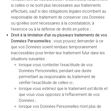
si celles-ci ne sont plus nécessaires aux traitements
effectués, sauf si des obligations légales incombent au
responsable de traitement de conserver ces Données
ou qu’elles sont nécessaires à la constatation, à
l'exercice ou à la défense de droits en justice ;
Droit à la limitation d’un ou plusieurs traitements de vos
Données Personnelles :
vous pouvez demander à ce
que vos Données soient rendues temporairement
inaccessibles pour limiter leur traitement futur dans les
situations suivantes :
lorsque vous contester l'exactitude de vos
Données Personnelles, pendant une durée
permettant au responsable du traitement de
vérifier l'exactitude de celles-ci ;
lorsque vous estimez que le traitement est illicite et
que vous vous opposez à l’effacement de vos
Données ;
lorsque vos Données Personnelles n’ont plus de