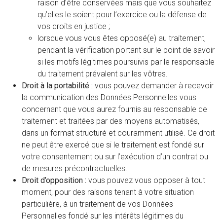
raison d’être conservées mais que vous souhaitez
qu’elles le soient pour l’exercice ou la défense de
vos droits en justice ;
lorsque vous vous êtes opposé(e) au traitement,
pendant la vérification portant sur le point de savoir
si les motifs légitimes poursuivis par le responsable
du traitement prévalent sur les vôtres.
Droit à la portabilité :
vous pouvez demander à recevoir
la communication des Données Personnelles vous
concernant que vous aurez fournis au responsable de
traitement et traitées par des moyens automatisés,
dans un format structuré et couramment utilisé. Ce droit
ne peut être exercé que si le traitement est fondé sur
votre consentement ou sur l’exécution d’un contrat ou
de mesures précontractuelles.
Droit d’opposition :
vous pouvez vous opposer à tout
moment, pour des raisons tenant à votre situation
particulière, à un traitement de vos Données
Personnelles fondé sur les intérêts légitimes du