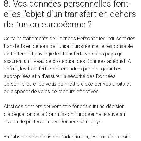
8. Vos données personnelles font-
elles l’objet d’un transfert en dehors
de l’union européenne ?
Certains traitements de Données Personnelles induisent des
transferts en dehors de l’Union Européenne, le responsable
de traitement privilégie les transferts vers des pays qui
assurent un niveau de protection des Données adéquat. A
défaut, les transferts sont encadrés par des garanties
appropriées afin d’assurer la sécurité des Données
personnelles et de vous permettre d’exercer vos droits et
de disposer de voies de recours effectives.
Ainsi ces derniers peuvent être fondés sur une décision
d’adéquation de la Commission Européenne relative au
niveau de protection des Données d’un pays.
En l’absence de décision d’adéquation, les transferts sont