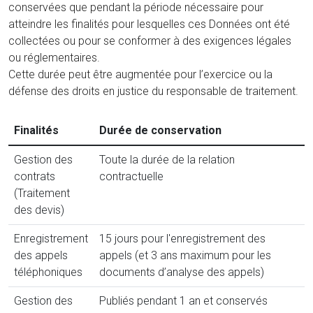
conservées que pendant la période nécessaire pour
atteindre les finalités pour lesquelles ces Données ont été
collectées ou pour se conformer à des exigences légales
ou réglementaires.
Cette durée peut être augmentée pour l’exercice ou la
défense des droits en justice du responsable de traitement.
Finalités
Durée de conservation
Gestion des
Toute la durée de la relation
contrats
contractuelle
(Traitement
des devis)
Enregistrement
15 jours pour l'enregistrement des
des appels
appels (et 3 ans maximum pour les
téléphoniques
documents d’analyse des appels)
Gestion des
Publiés pendant 1 an et conservés