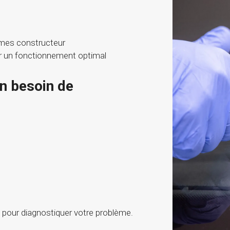
mes constructeur
r un fonctionnement optimal
un besoin de
pour diagnostiquer votre problème.