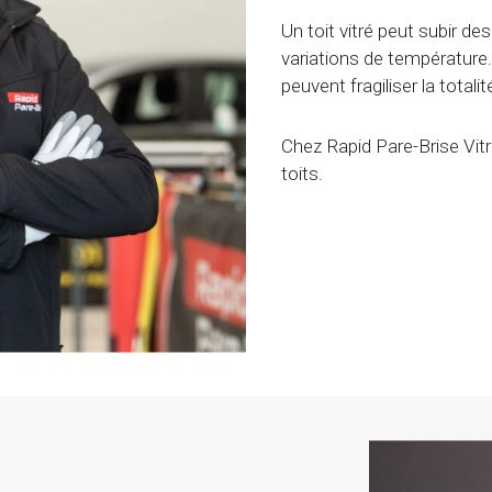
Un toit vitré peut subir 
variations de température.
peuvent fragiliser la totalit
Chez Rapid Pare-Brise Vitr
toits.