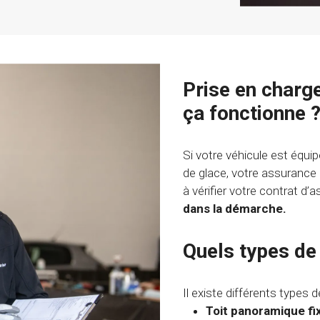
Prise en charg
ça fonctionne 
Si votre véhicule est équip
de glace, votre assurance
à vérifier votre contrat d’
dans la démarche.
Quels types de 
Il existe différents types 
Toit panoramique fix