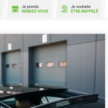
Je prends
Je souhaite
RENDEZ-VOUS
ÊTRE RAPPELÉ