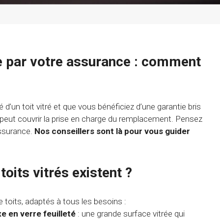
e par votre assurance : comment
?
é d’un toit vitré et que vous bénéficiez d’une garantie bris
 peut couvrir la prise en charge du remplacement. Pensez
assurance.
Nos conseillers sont là pour vous guider
toits vitrés existent ?
de toits, adaptés à tous les besoins :
e en verre feuilleté
: une grande surface vitrée qui