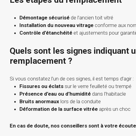
Démontage sécurisé
de l’ancien toit vitré
Installation du nouveau vitrage
conforme aux nor
Contrôle d’étanchéité
et ajustements pour garanti
Quels sont les signes indiquant 
remplacement ?
Si vous constatez l’un de ces signes, il est temps d’agir :
Fissures ou éclats
sur le verre feuilleté ou trempé
Présence d’eau ou d’humidité
dans l’habitacle
Bruits anormaux
lors de la conduite
Déformation de la surface vitrée
après un choc
En cas de doute, nos conseillers sont à votre écoute