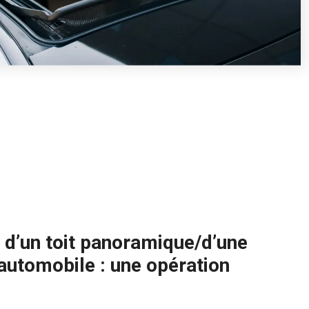
d’un toit panoramique/d’une
 automobile : une opération