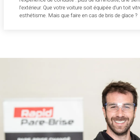
l’extérieur. Que votre voiture soit équipée d’un toit vit
esthétisme. Mais que faire en cas de bris de glace ?