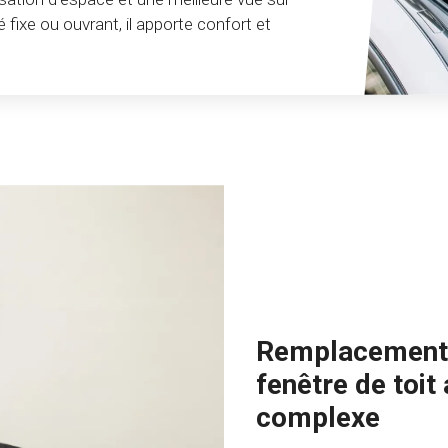
ré fixe ou ouvrant, il apporte confort et
Remplacement 
fenêtre de toit
complexe