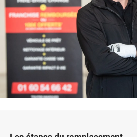
Les étapes du remplacement