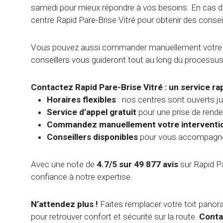
samedi pour mieux répondre à vos besoins. En cas d
centre Rapid Pare-Brise Vitré pour obtenir des consei
Vous pouvez aussi commander manuellement votre in
conseillers vous guideront tout au long du processus
Contactez Rapid Pare-Brise Vitré : un service ra
Horaires flexibles
: nos centres sont ouverts j
Service d’appel gratuit
pour une prise de rende
Commandez manuellement votre interventi
Conseillers disponibles
pour vous accompagne
Avec une note de
4.7/5 sur 49 877 avis
sur Rapid Pa
confiance à notre expertise.
N’attendez plus !
Faites remplacer votre toit panor
pour retrouver confort et sécurité sur la route.
Conta