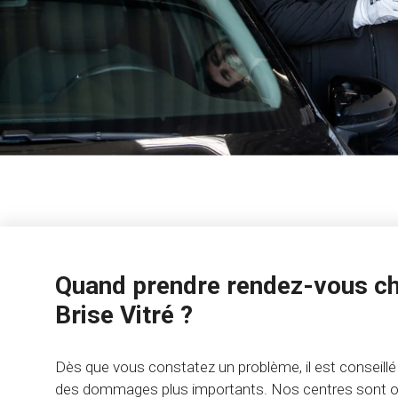
Quand prendre rendez-vous ch
Brise Vitré ?
Dès que vous constatez un problème, il est conseillé 
des dommages plus importants. Nos centres sont ouv