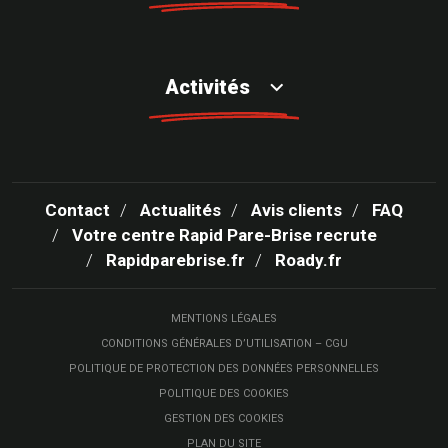
Activités
Contact
Actualités
Avis clients
FAQ
Votre centre Rapid Pare-Brise recrute
Rapidparebrise.fr
Roady.fr
MENTIONS LÉGALES
CONDITIONS GÉNÉRALES D’UTILISATION – CGU
POLITIQUE DE PROTECTION DES DONNÉES PERSONNELLES
POLITIQUE DES COOKIES
GESTION DES COOKIES
PLAN DU SITE