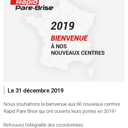
Le 31 décembre 2019
Nous souhaitons la bienvenue aux 60 nouveaux centres
Rapid Pare Brise qui ont ouverts leurs portes en 2019 !
Retrouvez l'intégrailté des coordonnées :