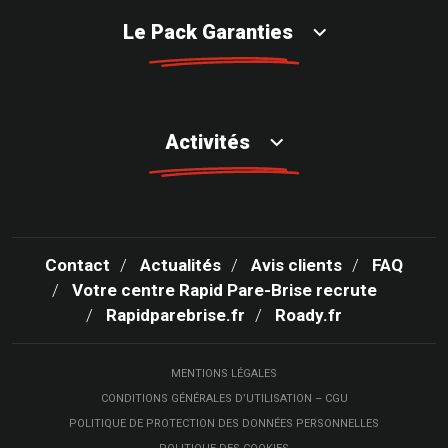
Le Pack Garanties
Activités
Contact
Actualités
Avis clients
FAQ
Votre centre Rapid Pare-Brise recrute
Rapidparebrise.fr
Roady.fr
MENTIONS LÉGALES
CONDITIONS GÉNÉRALES D’UTILISATION – CGU
POLITIQUE DE PROTECTION DES DONNÉES PERSONNELLES