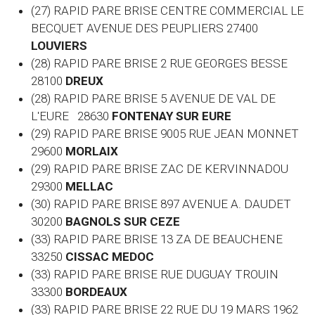
(27) RAPID PARE BRISE CENTRE COMMERCIAL LE
BECQUET AVENUE DES PEUPLIERS 27400
LOUVIERS
(28) RAPID PARE BRISE 2 RUE GEORGES BESSE
28100
DREUX
(28) RAPID PARE BRISE 5 AVENUE DE VAL DE
L'EURE 28630
FONTENAY SUR EURE
(29) RAPID PARE BRISE 9005 RUE JEAN MONNET
29600
MORLAIX
(29) RAPID PARE BRISE ZAC DE KERVINNADOU
29300
MELLAC
(30) RAPID PARE BRISE 897 AVENUE A. DAUDET
30200
BAGNOLS SUR CEZE
(33) RAPID PARE BRISE 13 ZA DE BEAUCHENE
33250
CISSAC MEDOC
(33) RAPID PARE BRISE RUE DUGUAY TROUIN
33300
BORDEAUX
(33) RAPID PARE BRISE 22 RUE DU 19 MARS 1962