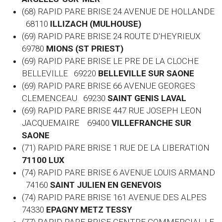
(68) RAPID PARE BRISE 24 AVENUE DE HOLLANDE
68110
ILLIZACH (MULHOUSE)
(69) RAPID PARE BRISE 24 ROUTE D'HEYRIEUX
69780
MIONS (ST PRIEST)
(69) RAPID PARE BRISE LE PRE DE LA CLOCHE
BELLEVILLE 69220
BELLEVILLE SUR SAONE
(69) RAPID PARE BRISE 66 AVENUE GEORGES
CLEMENCEAU 69230
SAINT GENIS LAVAL
(69) RAPID PARE BRISE 447 RUE JOSEPH LEON
JACQUEMAIRE 69400
VILLEFRANCHE SUR
SAONE
(71) RAPID PARE BRISE 1 RUE DE LA LIBERATION
71100 LUX
(74) RAPID PARE BRISE 6 AVENUE LOUIS ARMAND
74160
SAINT JULIEN EN GENEVOIS
(74) RAPID PARE BRISE 161 AVENUE DES ALPES
74330
EPAGNY METZ TESSY